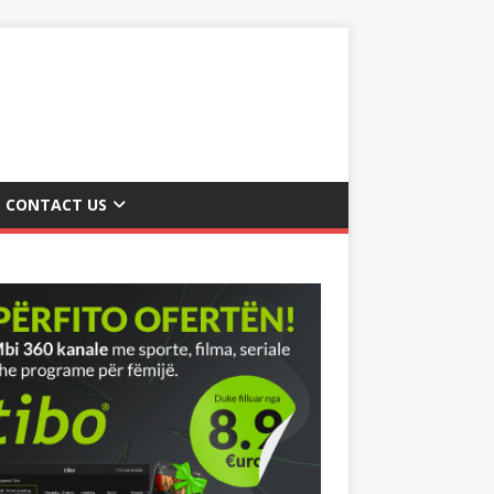
CONTACT US