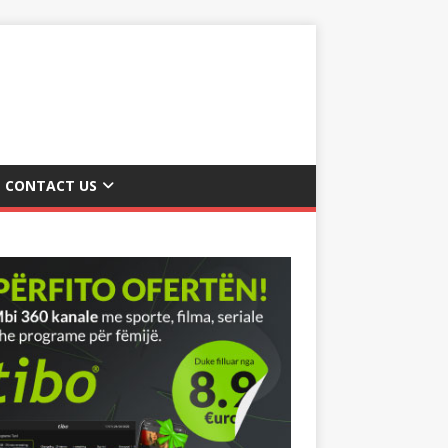
CONTACT US