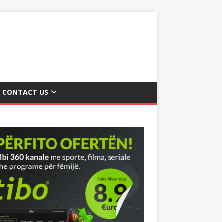
CONTACT US