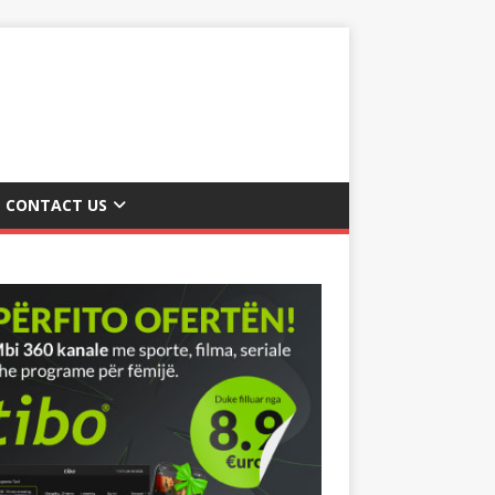
CONTACT US