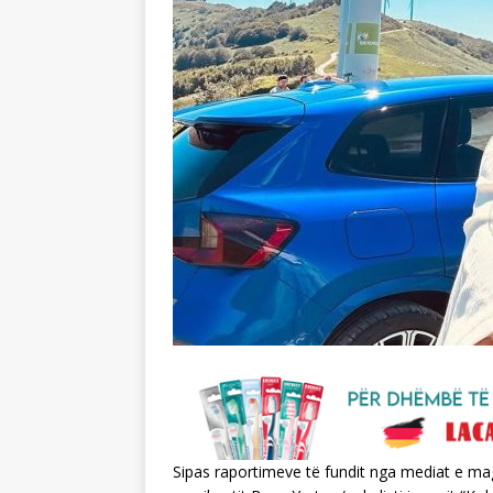
Sipas raportimeve të fundit nga mediat e ma