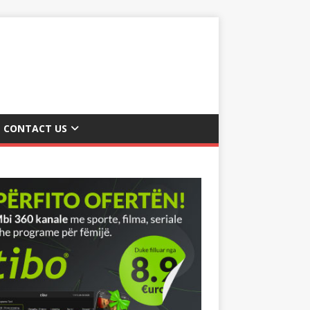
CONTACT US