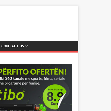
CONTACT US