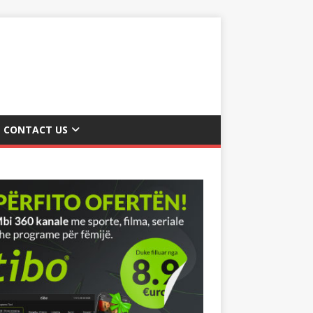
CONTACT US