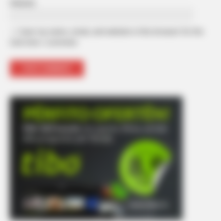
Website
Save my name, email, and website in this browser for the
next time I comment.