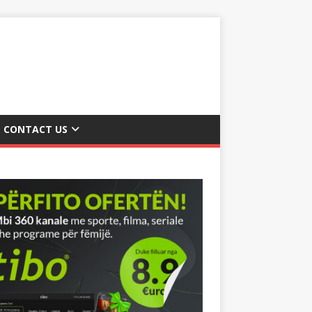
CONTACT US