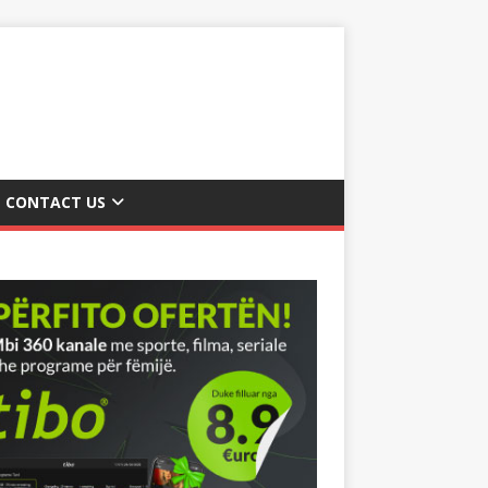
CONTACT US