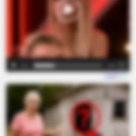
00:00
00:08