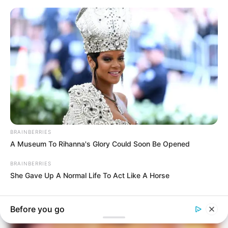
Bledi Mane e tepron LIVE, por
Brikena ia mbyll gojën me një
BRAINBERRIES
fjali! (VIDEO)
A Museum To Rihanna's Glory Could Soon Be Opened
April 19, 2026
billbordi1
BRAINBERRIES
She Gave Up A Normal Life To Act Like A Horse
Before you go