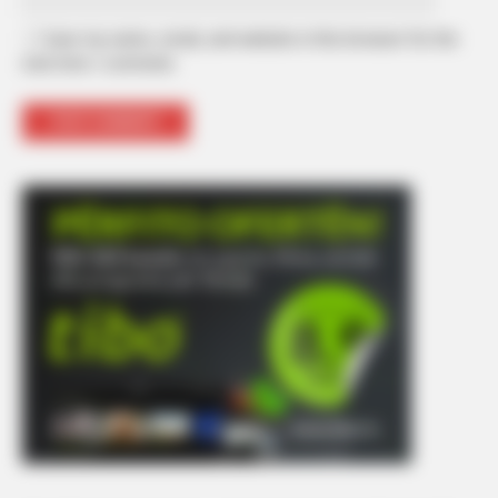
Save my name, email, and website in this browser for the
next time I comment.