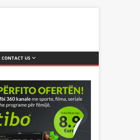
CONTACT US