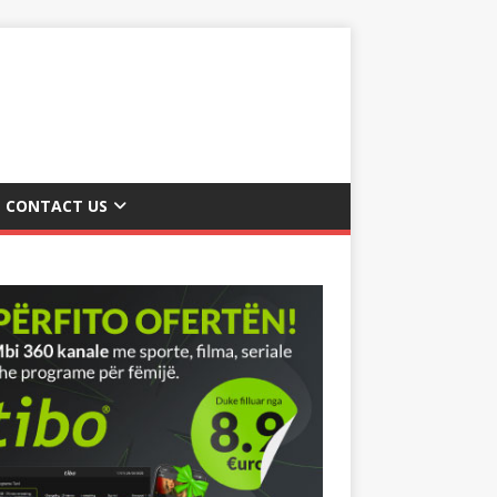
CONTACT US