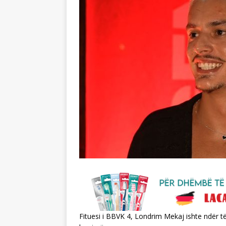
Fituesi i BBVK 4, Londrim Mekaj ishte ndër të