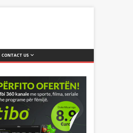
CONTACT US