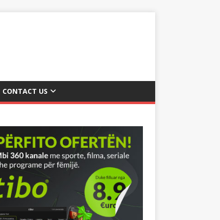
CONTACT US