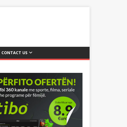
CONTACT US