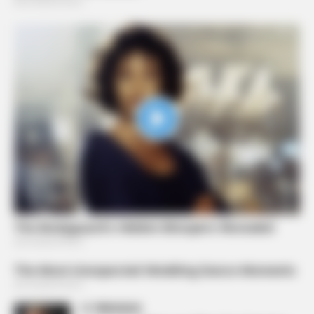
PREVIOUS