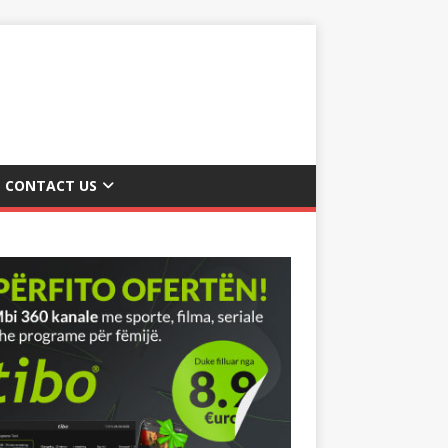
CONTACT US