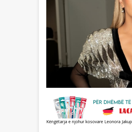
Këngëtarja e njohur kosovare Leonora Jakupi 