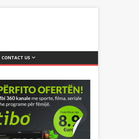
CONTACT US