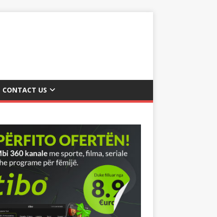
CONTACT US