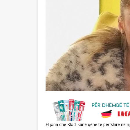
Elijona dhe Klodi kanë qenë të përfshirë në nj