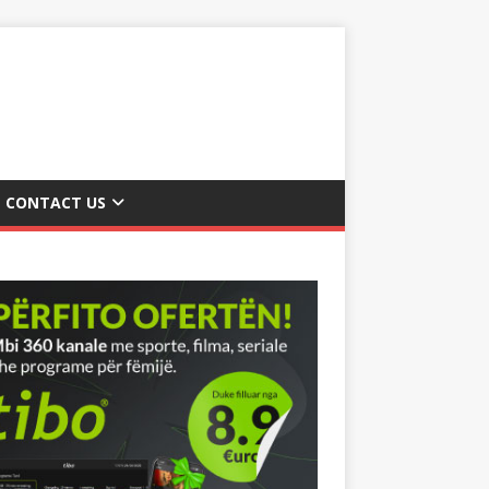
CONTACT US