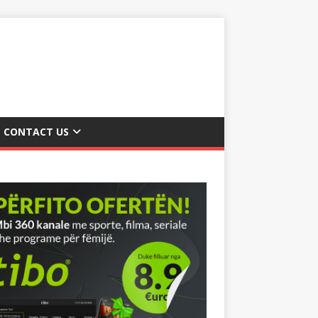
CONTACT US