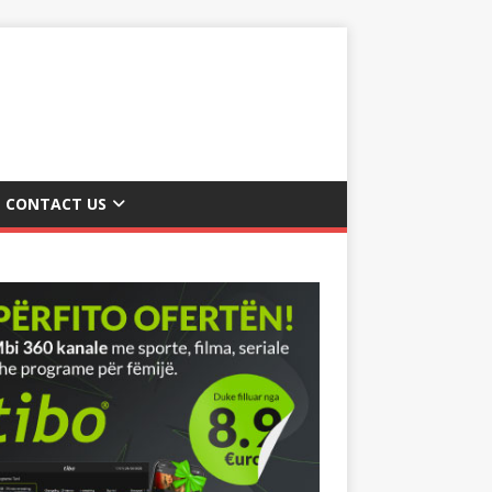
CONTACT US