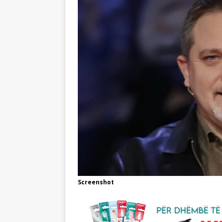
Screenshot