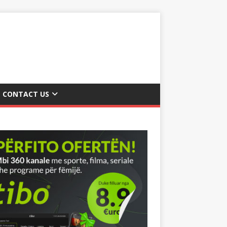
CONTACT US