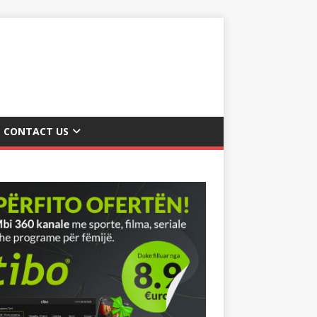
CONTACT US