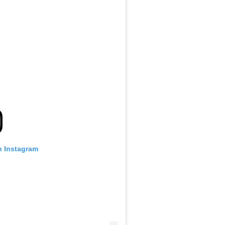
n Instagram