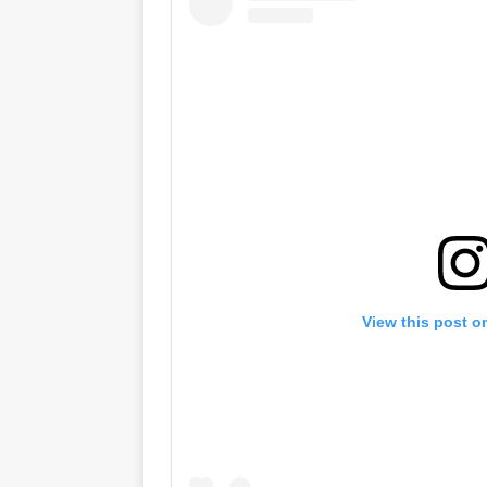
View this post o