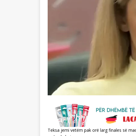
Teksa jemi vetëm pak orë larg finales së ma