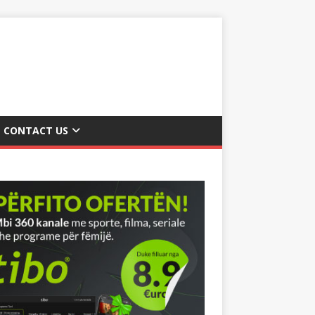
CONTACT US