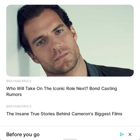
Çfarë bën Leonora Jakupi gjatë
pauzave të prime-it në “BBVK”?
BRAINBERRIES
Who Will Take On The Iconic Role Next? Bond Casting
February 8, 2026
billbordi1
Rumors
BRAINBERRIES
The Insane True Stories Behind Cameron's Biggest Films
Before you go