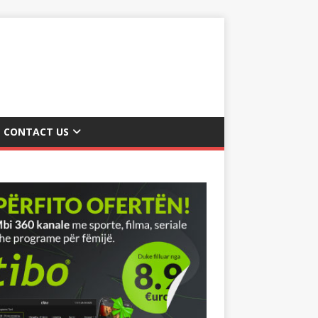
CONTACT US