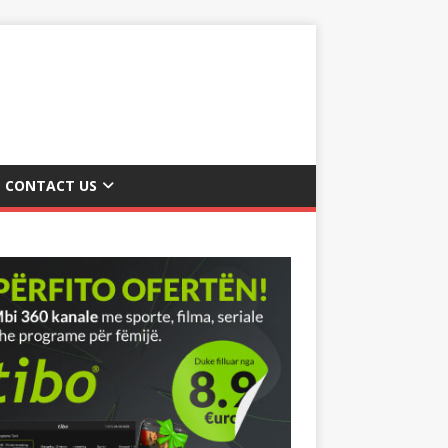
CONTACT US