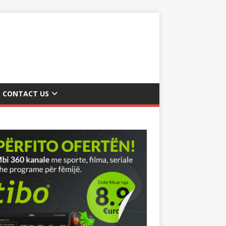
CONTACT US