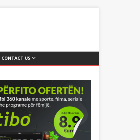
CONTACT US