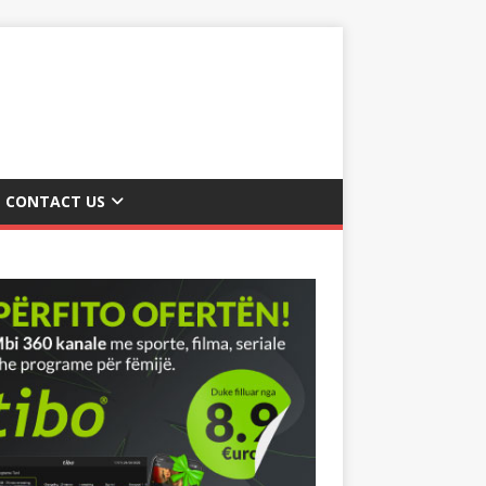
CONTACT US