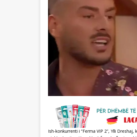
Ish-konkurrenti i “Ferma VIP 2”, Ylli Dreshaj, 