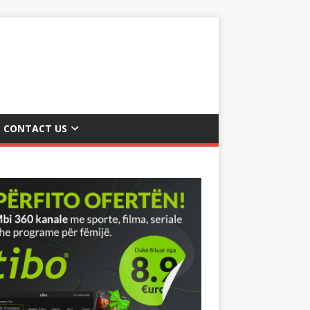
CONTACT US