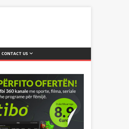
CONTACT US