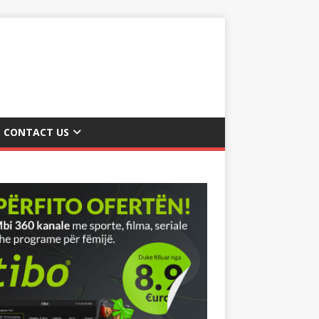
CONTACT US