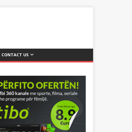
CONTACT US