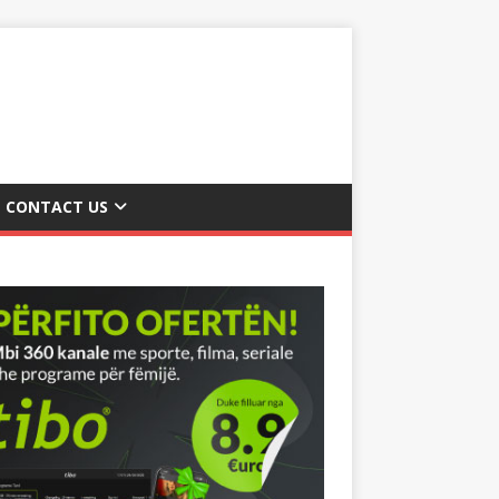
CONTACT US